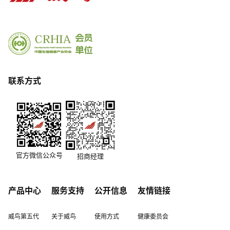
联系方式
官方微信公众号
招商经理
产品中心
服务支持
公开信息
友情链接
威鸟第五代
关于威鸟
使用方式
健康委员会