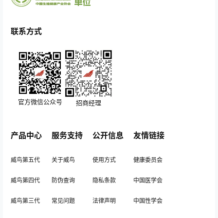
联系方式
官方微信公众号
招商经理
产品中心
服务支持
公开信息
友情链接
威鸟第五代
关于威鸟
使用方式
健康委员会
威鸟第四代
防伪查询
隐私条款
中国医学会
威鸟第三代
常见问题
法律声明
中国性学会