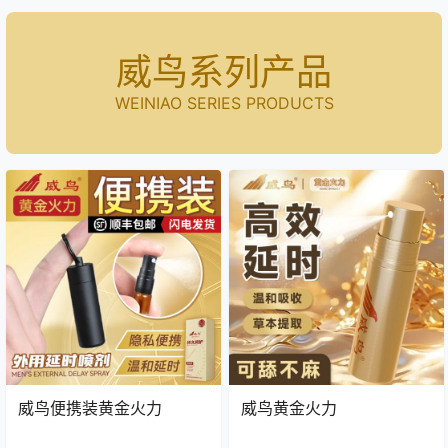
威鸟系列产品
WEINIAO SERIES PRODUCTS
威鸟便携装黄金火力
威鸟黄金火力