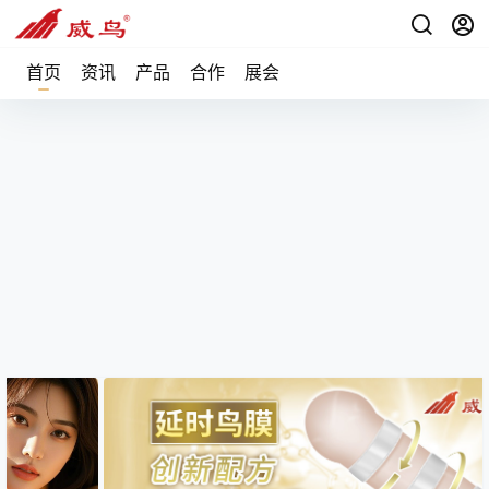
首页
资讯
产品
合作
展会