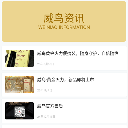
威鸟资讯
WEINIAO INFORMATION
威鸟黄金火力便携装，随身守护，自信随性
25年3月10日
威鸟·黄金火力，新品即将上市
25年1月7日
威鸟官方售后
24年12月11日